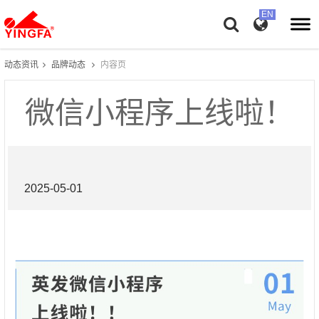
动态资讯
品牌动态
内容页
微信小程序上线啦！
2025-05-01