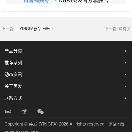
上一篇：:
YINGFA新品上新中
下一篇: 没有了
产品分类
推荐系列
动态资讯
关于英发
联系方式
Copyright © 英发 (YINGFA)
2026 All rights reserved
网站地图