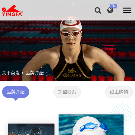
关于英发
品牌介绍
品牌介绍
加盟联系
线上购物