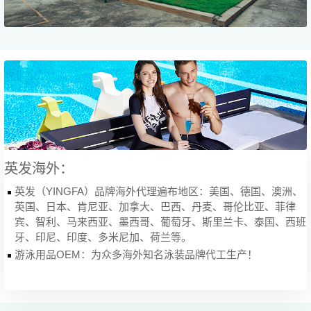
英发海外：
英发（YINGFA）品牌海外代理遍布地区：美国、德国、澳洲、
英国、日本、肯尼亚、加拿大、巴西、丹麦、哥伦比亚、菲律
宾、智利、马来西亚、墨西哥、葡萄牙、斯里兰卡、泰国、西班
牙、印尼、印度、多米尼加、荷兰等。
游泳用品OEM：为众多海外知名泳装品牌代工生产！