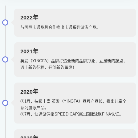
2022年
与国际卡通品牌合作推出卡通系列游泳产品。
2021年
英发（YINGFA）品牌打造全新的品牌形象，立足新的起点，
迈上新的征程，开创新的辉煌！
2020年
①1月，持续丰富 英发（YINGFA）品牌产品线，推出儿童全
系列游泳产品。
②7月，快速游泳帽SPEED CAP通过国际泳联FINA认证。