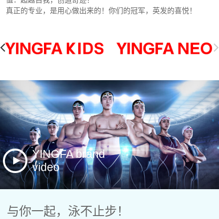
真正的专业，是用心做出来的！你们的冠军，英发的喜悦！
YINGFA brand
video
与你一起，泳不止步！