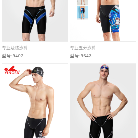
专业及膝泳裤
专业五分泳裤
快速查看
快速查看
型号:9402
型号:9643