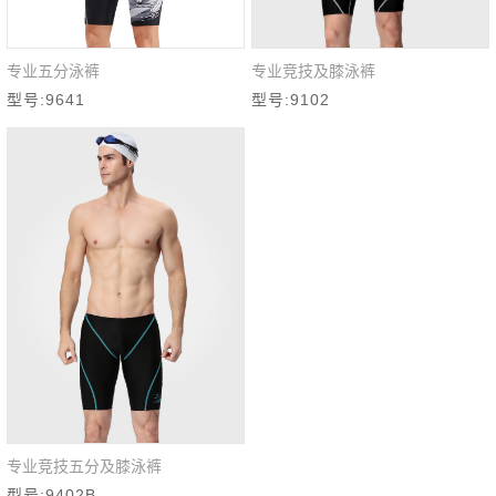
专业五分泳裤
专业竞技及膝泳裤
快速查看
快速查看
型号:9641
型号:9102
专业竞技五分及膝泳裤
快速查看
型号:9402B